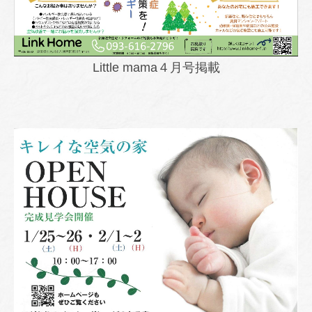
Little mama４月号掲載