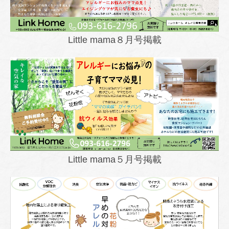
Little mama８月号掲載
Little mama５月号掲載