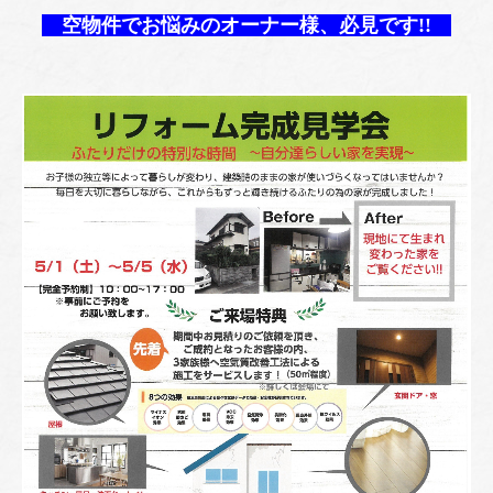
空物件でお悩みのオーナー様、必見です!!