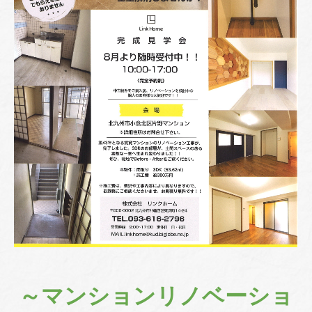
採用情報
お問合せ
～マンションリノベーショ