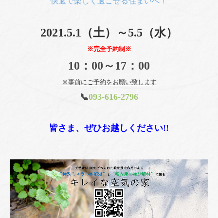
快適で楽しく過ごせる住まいへ！
2021.5.1（土）～5.5（水）
※完全予約制※
10：00～17：00
※事前にご予約をお願い致します
📞
093-616-2796
皆さま、ぜひお越しください!!