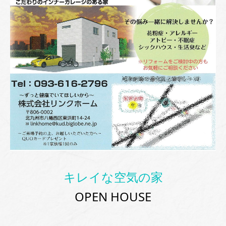
キレイな空気の家
OPEN HOUSE