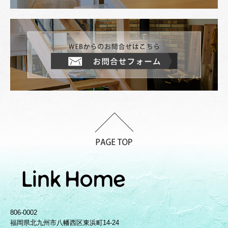
806-0002
福岡県
北九州市八幡西区東浜町14-24